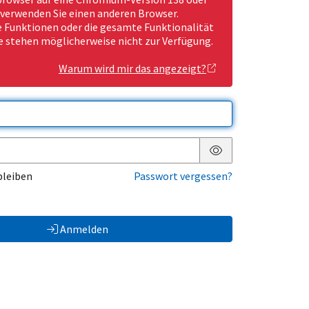
 verwenden Sie einen anderen Browser.
Funktionen oder die gesamte Funktionalität
e stehen möglicherweise nicht zur Verfügung.
Warum wird mir das angezeigt?
Passwort anzeigen
bleiben
Passwort vergessen?
Anmelden